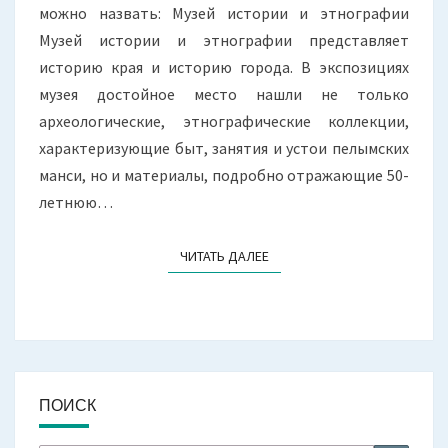
можно назвать: Музей истории и этнографии
Музей истории и этнографии представляет
историю края и историю города. В экспозициях
музея достойное место нашли не только
археологические, этнографические коллекции,
характеризующие быт, занятия и устои пелымских
манси, но и материалы, подробно отражающие 50-
летнюю…
ЧИТАТЬ ДАЛЕЕ
ЧИТАТЬ ДАЛЕЕ
ПОИСК