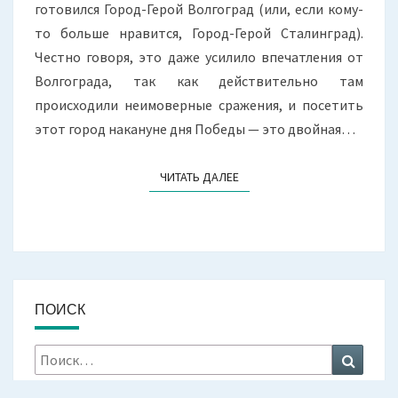
готовился Город-Герой Волгоград (или, если кому-
то больше нравится, Город-Герой Сталинград).
Честно говоря, это даже усилило впечатления от
Волгограда, так как действительно там
происходили неимоверные сражения, и посетить
этот город накануне дня Победы — это двойная…
ЧИТАТЬ ДАЛЕЕ
ЧИТАТЬ ДАЛЕЕ
ПОИСК
Искать:
Поиск