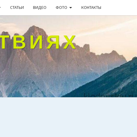
СТАТЬИ
ВИДЕО
ФОТО
КОНТАКТЫ
СТВИЯХ