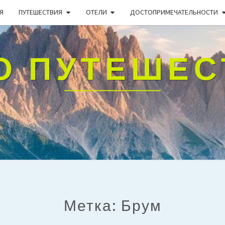
Я
ПУТЕШЕСТВИЯ
ОТЕЛИ
ДОСТОПРИМЕЧАТЕЛЬНОСТИ
О ПУТЕШЕ
Метка:
Брум