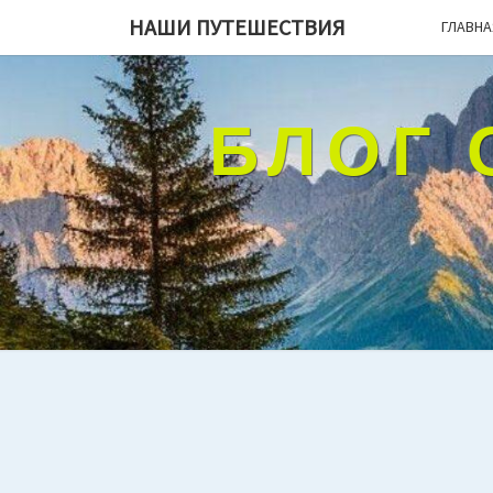
НАШИ ПУТЕШЕСТВИЯ
ГЛАВНА
БЛОГ 