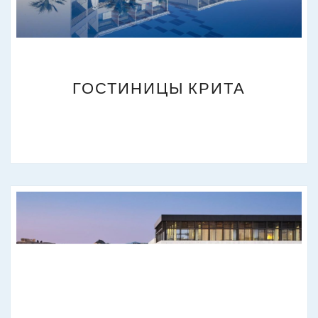
ГОСТИНИЦЫ
ГОСТИНИЦЫ КРИТА
КРИТА