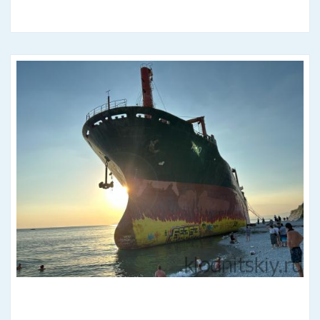
АВТОПУТЕШЕСТВИЕ