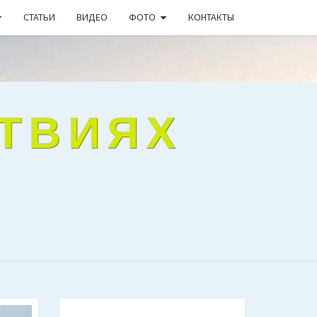
СТАТЬИ
ВИДЕО
ФОТО
КОНТАКТЫ
СТВИЯХ