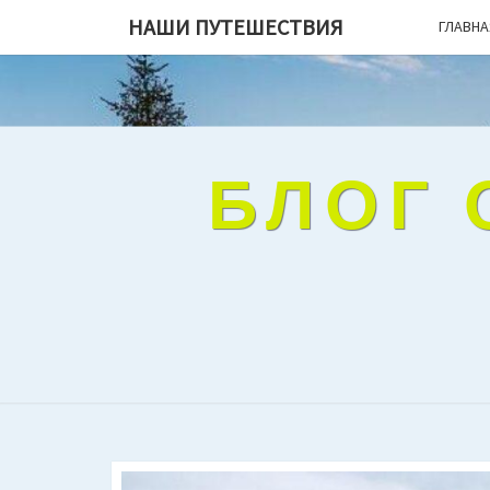
НАШИ ПУТЕШЕСТВИЯ
ГЛАВНА
БЛОГ 