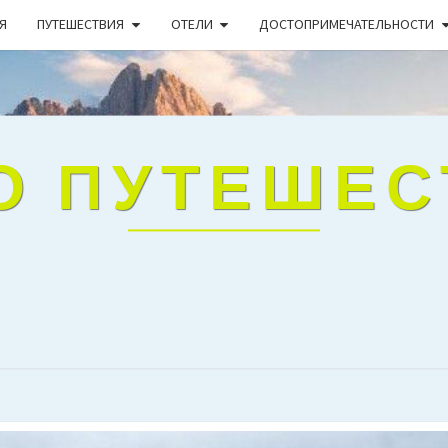
Я
ПУТЕШЕСТВИЯ
ОТЕЛИ
ДОСТОПРИМЕЧАТЕЛЬНОСТИ
О ПУТЕШЕ