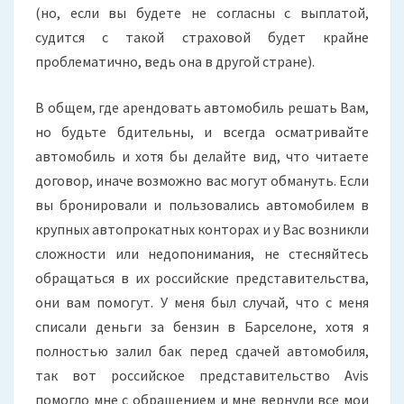
(но, если вы будете не согласны с выплатой,
судится с такой страховой будет крайне
проблематично, ведь она в другой стране).
В общем, где арендовать автомобиль решать Вам,
но будьте бдительны, и всегда осматривайте
автомобиль и хотя бы делайте вид, что читаете
договор, иначе возможно вас могут обмануть. Если
вы бронировали и пользовались автомобилем в
крупных автопрокатных конторах и у Вас возникли
сложности или недопонимания, не стесняйтесь
обращаться в их российские представительства,
они вам помогут. У меня был случай, что с меня
списали деньги за бензин в Барселоне, хотя я
полностью залил бак перед сдачей автомобиля,
так вот российское представительство Avis
помогло мне с обращением и мне вернули все мои