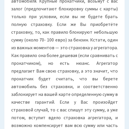
автомобиля. Крупные прокатчики, возьмут с вас
залог (предпочитают блокировку суммы с карты)
только при условии, если вы не будете брать
полную страховку. Если же Вы приобретёте
страховку, то, как правило блокируют небольшую
сумму (около 70- 100 евро) за бензин. Кстати, один
из важных моментов — это страховка у агрегатора.
Как правило она более дешевая (если сравнивать с
прокатчиком), но есть нюанс. Агрегатор
предлагает Вам свою страховку, а это значит, что
прокатчик будет считать, что вы берете
автомобиль без страховки, и соответственно
заблокирует на вашей карте определенную сумму в
качестве гарантий. Если у Вас произойдет
страховой случай, то с вас спишут эту сумму, а уже
потом, вступит вдело страховка агрегатора, и
возможно компенсирует вам всю сумму или часть