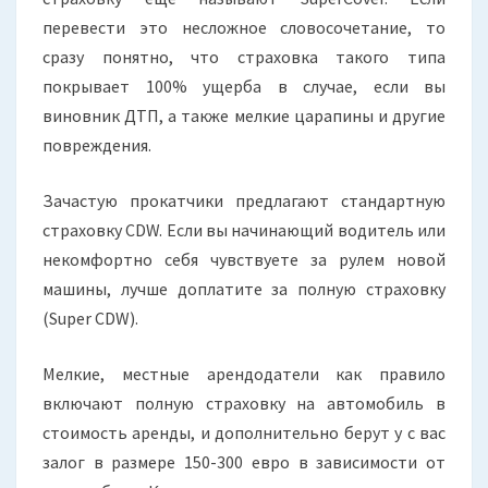
перевести это несложное словосочетание, то
сразу понятно, что страховка такого типа
покрывает 100% ущерба в случае, если вы
виновник ДТП, а также мелкие царапины и другие
повреждения.
Зачастую прокатчики предлагают стандартную
страховку CDW. Если вы начинающий водитель или
некомфортно себя чувствуете за рулем новой
машины, лучше доплатите за полную страховку
(Super CDW).
Мелкие, местные арендодатели как правило
включают полную страховку на автомобиль в
стоимость аренды, и дополнительно берут у с вас
залог в размере 150-300 евро в зависимости от