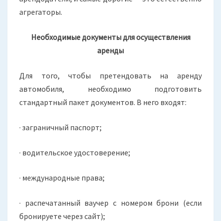
агрегаторы.
Необходимые документы для осуществления
аренды
Для того, чтобы претендовать на аренду
автомобиля, необходимо подготовить
стандартный пакет документов. В него входят:
· заграничный паспорт;
· водительское удостоверение;
· международные права;
· распечатанный ваучер с номером брони (если
бронируете через сайт);