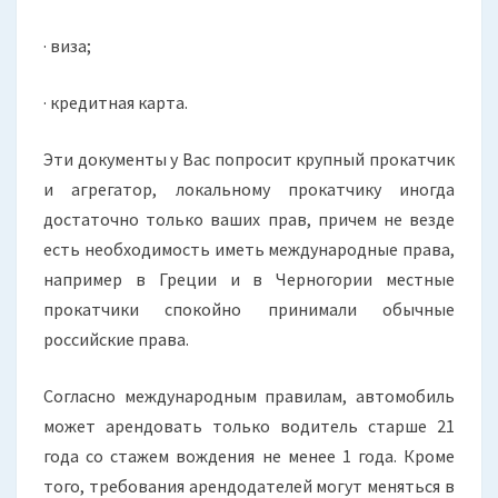
· виза;
· кредитная карта.
Эти документы у Вас попросит крупный прокатчик
и агрегатор, локальному прокатчику иногда
достаточно только ваших прав, причем не везде
есть необходимость иметь международные права,
например в Греции и в Черногории местные
прокатчики спокойно принимали обычные
российские права.
Согласно международным правилам, автомобиль
может арендовать только водитель старше 21
года со стажем вождения не менее 1 года. Кроме
того, требования арендодателей могут меняться в