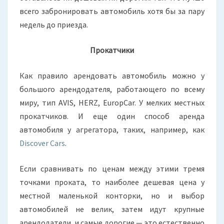
всего забронировать автомобиль хотя бы за пару
недель до приезда.
Прокатчики
Как правило арендовать автомобиль можно у
большого арендодателя, работающего по всему
миру, тип AVIS, HERZ, EuropCar. У мелких местных
прокатчиков. И еще один способ аренда
автомобиля у агрегатора, таких, например, как
Discover Cars
.
Если сравнивать по ценам между этими тремя
точками проката, то наиболее дешевая цена у
местной маленькой конторки, но и выбор
автомобилей не велик, затем идут крупные
арендодатели, и самые дорогие — это естественно