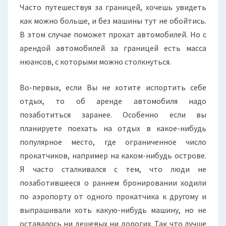
Часто путешествуя за границей, хочешь увидеть
КАМНИ.
как можно больше, и без машины тут не обойтись.
В этом случае поможет прокат автомобилей. Но с
арендой автомобилей за границей есть масса
нюансов, с которыми можно столкнуться.
Во-первых, если Вы не хотите испортить себе
отдых, то об аренде автомобиля надо
позаботиться заранее. Особенно если вы
планируете поехать на отдых в какое-нибудь
популярное место, где ограниченное число
прокатчиков, например на каком-нибудь острове.
Я часто сталкивался с тем, что люди не
позаботившееся о раннем бронировании ходили
по аэропорту от одного прокатчика к другому и
выпрашивали хоть какую-нибудь машину, но не
оставалось ни дешевых ни дорогих. Так что лучше