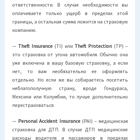
ответственности. В случае необходимости вы
оплачиваете только ущерб в пределах этой
границы, а остальная сумма ложится на страховую
компанию.
—
Theft
Insurance
(TI) или
Theft
Protection
(TP) –
это страховка от угона автомобиля. Обычно она
уже включена в вашу базовую страховку, а если
нет, то вам необязательно ее оформлять
отдельно. Но если же вы собираетесь посетить
неблагополучную страну, вроде Гондураса,
Мексики или Колумбии, то лучше дополнительно
перестраховаться.
—
Personal
Accident
Insurance
(PAI) – медицинская
страховка для ДТП. В случае ДТП медицинские
расходы водителя и пассажиров в пределах