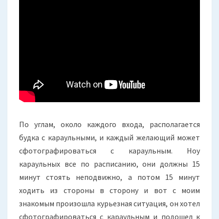
По углам, около каждого входа, располагается
будка с караульными, и каждый желающий может
сфотографироваться с караульным. Ноу
караульных все по расписанию, они должны 15
минут стоять неподвижно, а потом 15 минут
ходить из стороны в сторону и вот с моим
знакомым произошла курьезная ситуация, он хотел
сфотографироваться с караульным и подошел к