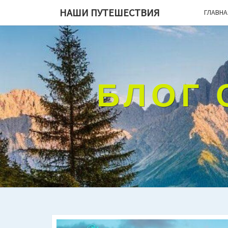
НАШИ ПУТЕШЕСТВИЯ
ГЛАВНА
БЛОГ 