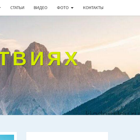
СТАТЬИ
ВИДЕО
ФОТО
КОНТАКТЫ
СТВИЯХ