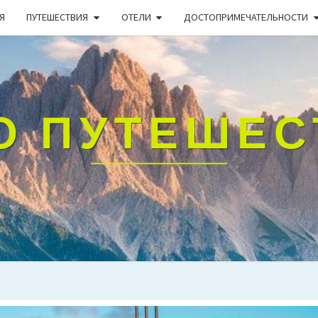
Я
ПУТЕШЕСТВИЯ
ОТЕЛИ
ДОСТОПРИМЕЧАТЕЛЬНОСТИ
О ПУТЕШЕ