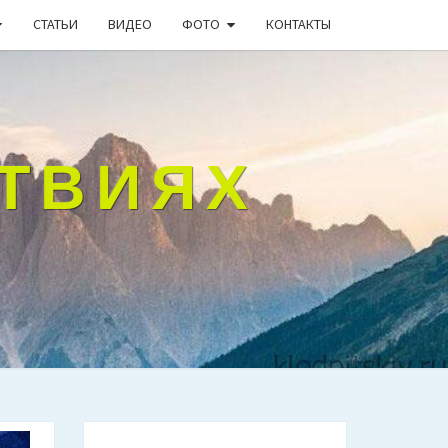
СТАТЬИ
ВИДЕО
ФОТО
КОНТАКТЫ
СТВИЯХ