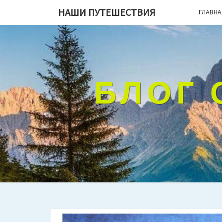
НАШИ ПУТЕШЕСТВИЯ
ГЛАВНА
БЛОГ 