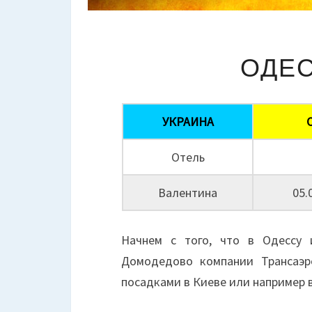
ОДЕС
УКРАИНА
Отель
Валентина
05.
Начнем с того, что в Одессу 
Домодедово компании Трансаэр
посадками в Киеве или например 