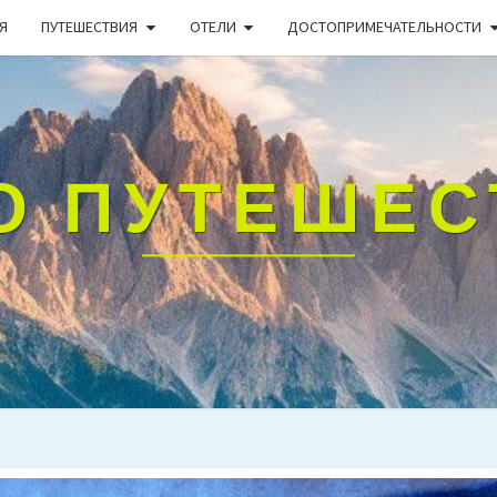
Я
ПУТЕШЕСТВИЯ
ОТЕЛИ
ДОСТОПРИМЕЧАТЕЛЬНОСТИ
О ПУТЕШЕ